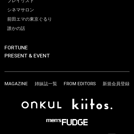
プレイリスト
シネマサロン
前田エマの東京ぐるり
誰かの話
FORTUNE
PRESENT & EVENT
MAGAZINE
姉妹誌一覧
FROM EDITORS
新規会員登録