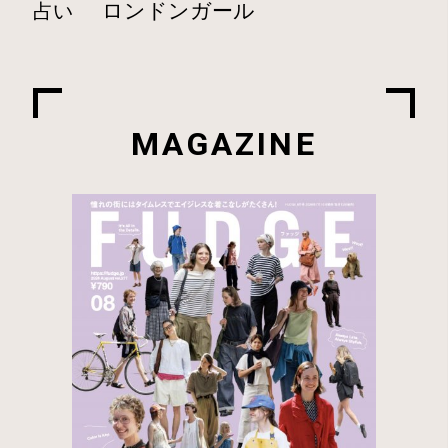
ロンドンガール
占い
MAGAZINE