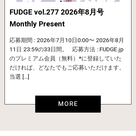
FUDGE vol.277 2026年8月号
Monthly Present
応募期間 : 2026年7月10日0:00〜 2026年8月
11日 23:59の33日間。 応募方法 : FUDGE.jp
のプレミアム会員（無料）*に登録していた
だければ、どなたでもご応募いただけます。
当選 […]
MORE