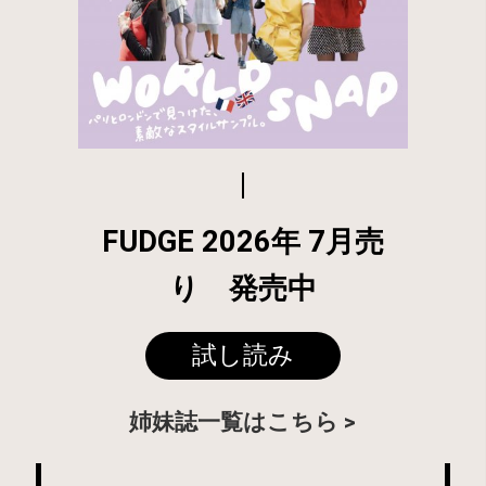
FUDGE 2026年 7月売
り 発売中
試し読み
姉妹誌一覧はこちら