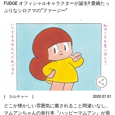
FUDGE オフィシャルキャラクターが誕生!! 愛嬌たっ
ぷりなシロクマの“ファージー”
( カルチャー )
2020.07.01
どこか懐かしい雰囲気に癒されること間違いなし。
マムアンちゃんの単行本『ハッピーマムアン』が発