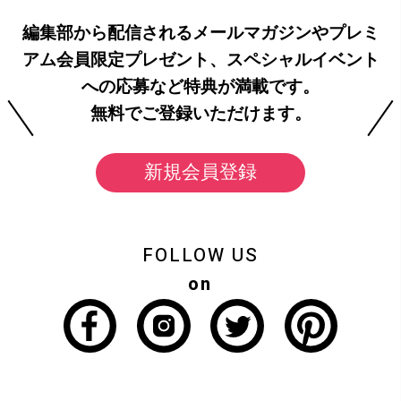
編集部から配信されるメールマガジンやプレミ
アム会員限定プレゼント、スペシャルイベント
への応募など特典が満載です。
無料でご登録いただけます。
新規会員登録
FOLLOW US
on