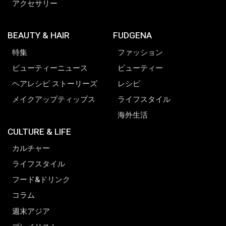
アクセサリー
BEAUTY & HAIR
FUDGENA
特集
ファッション
ビューティーニュース
ビューティー
ヘアレシピ ストーリーズ
レシピ
メイクアップティップス
ライフスタイル
海外生活
CULTURE & LIFE
カルチャー
ライフスタイル
フード&ドリンク
コラム
週末アジア