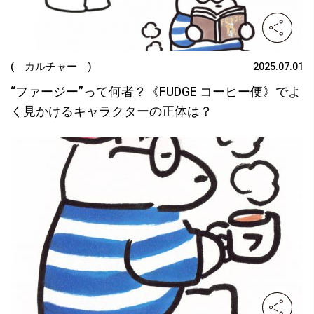
( カルチャー )
2025.07.01
“ファージー”って何者？《FUDGE コーヒー便》でよ
く見かけるキャラクターの正体は？