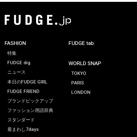
FASHION
FUDGE tab.
特集
FUDGE dig.
WORLD SNAP
ニュース
TOKYO
本日のFUDGE GIRL
PARIS
FUDGE FRIEND
LONDON
ブランドピックアップ
ファッション用語辞典
スタンダード
着まわし7days