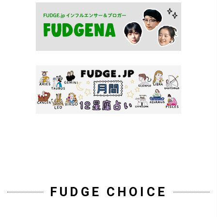
FUDGE CHOICE