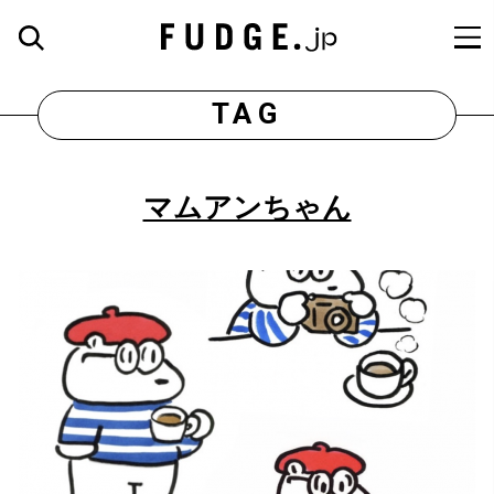
TAG
マムアンちゃん