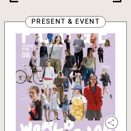
PRESENT & EVENT