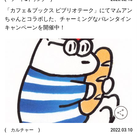
「カフェ＆ブックス ビブリオテーク」にてマムアン
ちゃんとコラボした、チャーミングなバレンタイン
キャンペーンを開催中！
( カルチャー )
2022.03.10