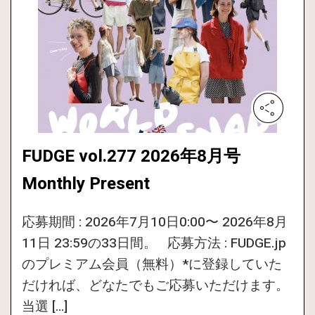
FUDGE vol.277 2026年8月号
Monthly Present
応募期間 : 2026年7月10日0:00〜 2026年8月
11日 23:59の33日間。 応募方法 : FUDGE.jp
のプレミアム会員（無料）*に登録していた
だければ、どなたでもご応募いただけます。
当選 […]