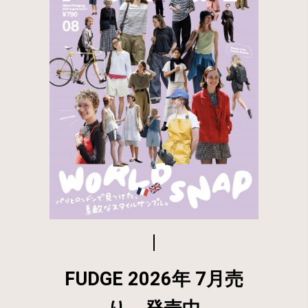
FUDGE 2026年 7月売