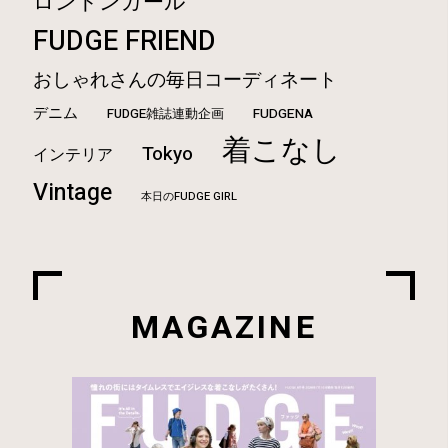
ロンドンガール
FUDGE FRIEND
おしゃれさんの毎日コーディネート
デニム
FUDGE雑誌連動企画
FUDGENA
着こなし
Tokyo
インテリア
Vintage
本日のFUDGE GIRL
MAGAZINE