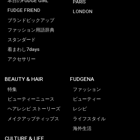
本日のFUDGE GIRL
PARIS
FUDGE FRIEND
LONDON
ブランドピックアップ
ファッション用語辞典
スタンダード
着まわし7days
アクセサリー
BEAUTY & HAIR
FUDGENA
特集
ファッション
ビューティーニュース
ビューティー
ヘアレシピ ストーリーズ
レシピ
メイクアップティップス
ライフスタイル
海外生活
CULTURE & LIFE