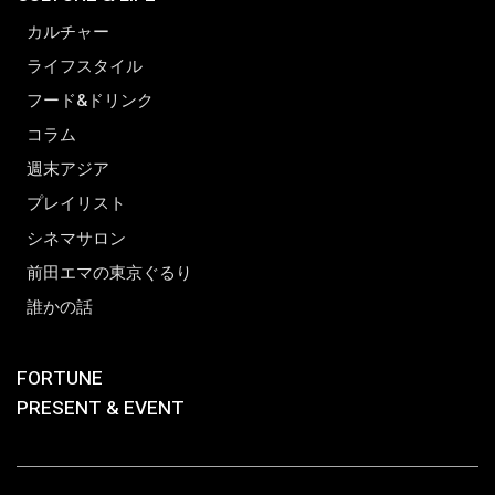
カルチャー
ライフスタイル
フード&ドリンク
コラム
週末アジア
プレイリスト
シネマサロン
前田エマの東京ぐるり
誰かの話
FORTUNE
PRESENT & EVENT