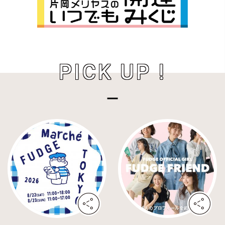
PICK UP !