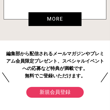
MORE
編集部から配信されるメールマガジンやプレミ
アム会員限定プレゼント、スペシャルイベント
への応募など特典が満載です。
無料でご登録いただけます。
新規会員登録