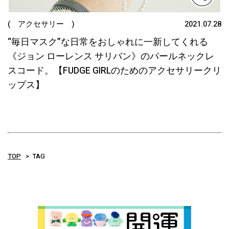
( アクセサリー )
2021.07.28
“毎日マスク”な日常をおしゃれに一新してくれる
《ジョン ローレンス サリバン》のパールネックレ
スコード。【FUDGE GIRLのためのアクセサリークリ
ップス】
TOP
TAG