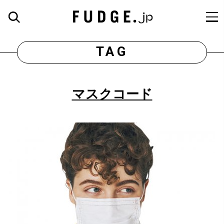
TAG
マスクコード