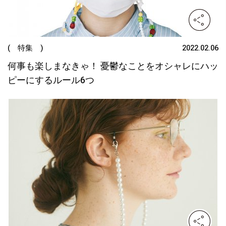
( 特集 )
2022.02.06
何事も楽しまなきゃ！ 憂鬱なことをオシャレにハッ
ピーにするルール6つ