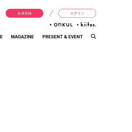
会員登録
ログイン
E
MAGAZINE
PRESENT & EVENT