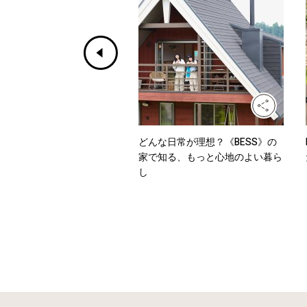
ホワイトからデニムまで、
どんな日常が理想？《BESS》の
を乗り切るワンツーコーデ
家で知る、もっと心地のよい暮ら
し