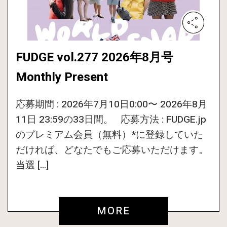
FUDGE vol.277 2026年8月号
Monthly Present
応募期間 : 2026年7月10日0:00〜 2026年8月
11日 23:59の33日間。 応募方法 : FUDGE.jp
のプレミアム会員（無料）*に登録していた
だければ、どなたでもご応募いただけます。
当選 […]
MORE