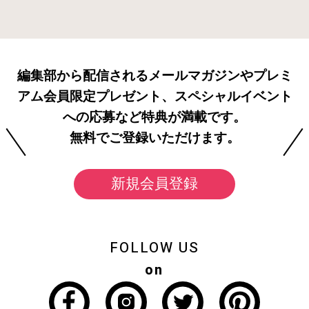
編集部から配信されるメールマガジンやプレミ
アム会員限定プレゼント、スペシャルイベント
への応募など特典が満載です。
無料でご登録いただけます。
新規会員登録
FOLLOW US
on