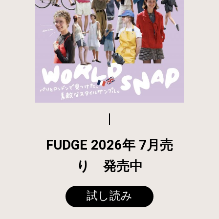
FUDGE 2026年 7月売
り 発売中
試し読み