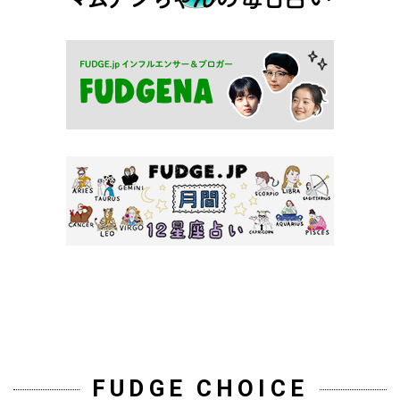
FUDGE CHOICE