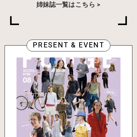
姉妹誌一覧はこちら
PRESENT & EVENT