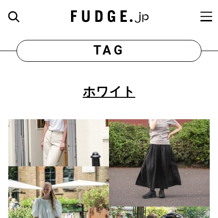
TAG
ホワイト