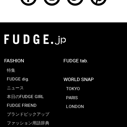
FASHION
FUDGE tab.
特集
FUDGE dig.
WORLD SNAP
ニュース
TOKYO
本日のFUDGE GIRL
PARIS
FUDGE FRIEND
LONDON
ブランドピックアップ
ファッション用語辞典