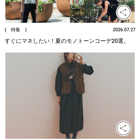
( 特集 )
2026.07.27
すぐにマネしたい！夏のモノトーンコーデ20選。