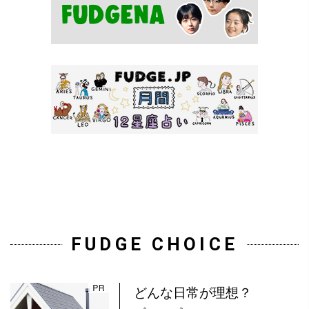
FUDGE CHOICE
どんな日常が理想？