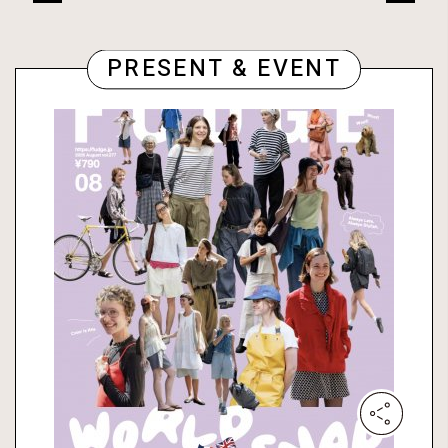
PRESENT & EVENT