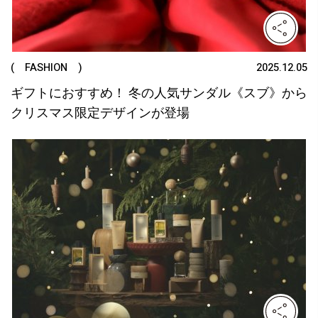
( FASHION )
2025.12.05
ギフトにおすすめ！ 冬の人気サンダル《スブ》から
クリスマス限定デザインが登場