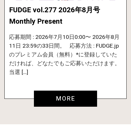
FUDGE vol.277 2026年8月号
Monthly Present
応募期間 : 2026年7月10日0:00〜 2026年8月
11日 23:59の33日間。 応募方法 : FUDGE.jp
のプレミアム会員（無料）*に登録していた
だければ、どなたでもご応募いただけます。
当選 […]
MORE