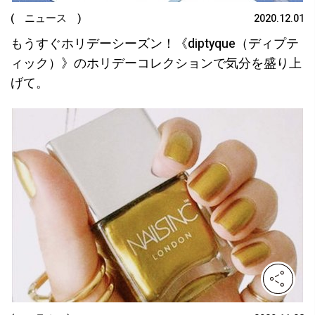
( ニュース )
2020.12.01
もうすぐホリデーシーズン！《diptyque（ディプテ
ィック）》のホリデーコレクションで気分を盛り上
げて。