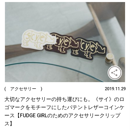
( アクセサリー )
2019.11.29
大切なアクセサリーの持ち運びにも。《サイ》のロ
ゴマークをモチーフにしたパテントレザーコインケ
ース【FUDGE GIRLのためのアクセサリークリップ
ス】