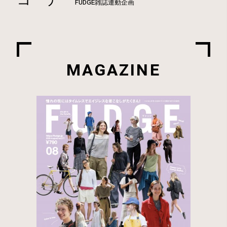
コーデ
FUDGE雑誌連動企画
MAGAZINE