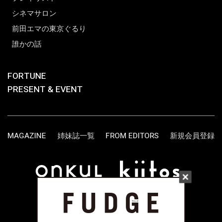
シネマサロン
前田エマの東京ぐるり
誰かの話
FORTUNE
PRESENT & EVENT
MAGAZINE
姉妹誌一覧
FROM EDITORS
新規会員登録