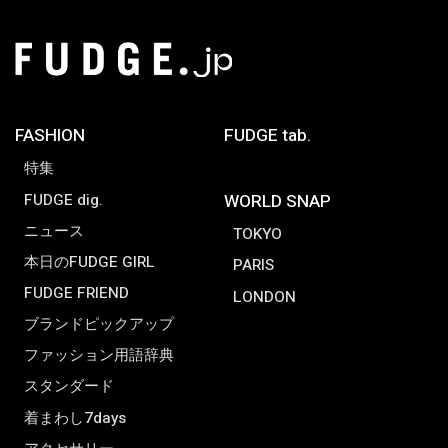
FASHION
FUDGE tab.
特集
FUDGE dig.
WORLD SNAP
ニュース
TOKYO
本日のFUDGE GIRL
PARIS
FUDGE FRIEND
LONDON
ブランドピックアップ
ファッション用語辞典
スタンダード
着まわし7days