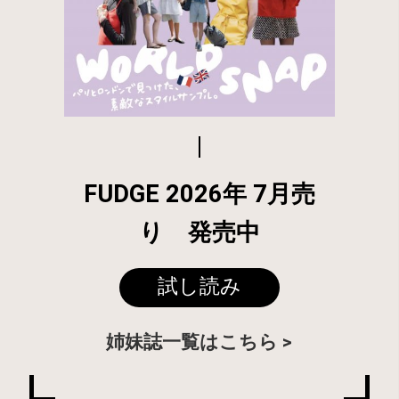
FUDGE 2026年 7月売
り 発売中
試し読み
姉妹誌一覧はこちら