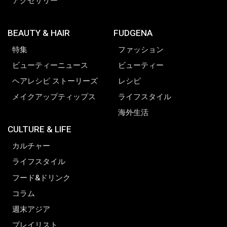
アクセサリー
BEAUTY & HAIR
FUDGENA
特集
ファッション
ビューティーニュース
ビューティー
ヘアレシピ ストーリーズ
レシピ
メイクアップティップス
ライフスタイル
海外生活
CULTURE & LIFE
カルチャー
ライフスタイル
フード&ドリンク
コラム
週末アジア
プレイリスト