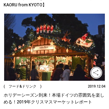
KAORU from KYOTO】
( フード&ドリンク )
2019.12.04
ホリデーシーズン到来！本場ドイツの雰囲気を楽し
める！2019年クリスマスマーケットレポート