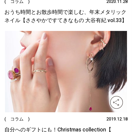
( コラム )
2020.11.28
おうち時間とお散歩時間で楽しむ、年末メタリック
ネイル【ささやかですてきなもの 大谷有紀 vol.33】
( コラム )
2019.12.18
自分へのギフトにも！Christmas collection【