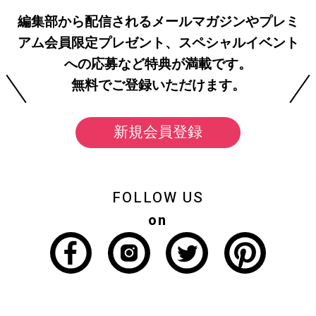
編集部から配信されるメールマガジンやプレミ
アム会員限定プレゼント、スペシャルイベント
への応募など特典が満載です。
無料でご登録いただけます。
新規会員登録
FOLLOW US
on