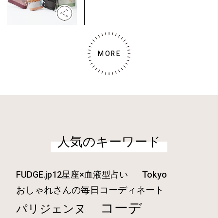
MORE
人気のキーワード
Tokyo
FUDGE.jp12星座×血液型占い
おしゃれさんの毎日コーディネート
コーデ
パリジェンヌ