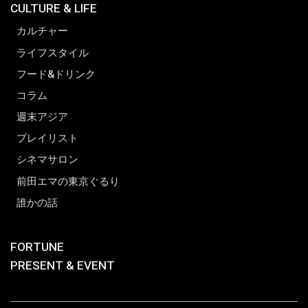
CULTURE & LIFE
カルチャー
ライフスタイル
フード&ドリンク
コラム
週末アジア
プレイリスト
シネマサロン
前田エマの東京ぐるり
誰かの話
FORTUNE
PRESENT & EVENT