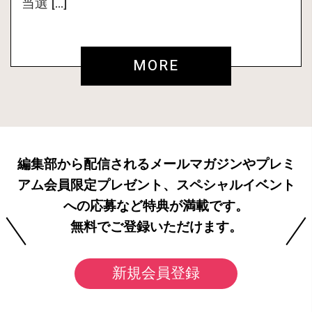
当選 […]
MORE
編集部から配信されるメールマガジンやプレミ
アム会員限定プレゼント、スペシャルイベント
への応募など特典が満載です。
無料でご登録いただけます。
新規会員登録