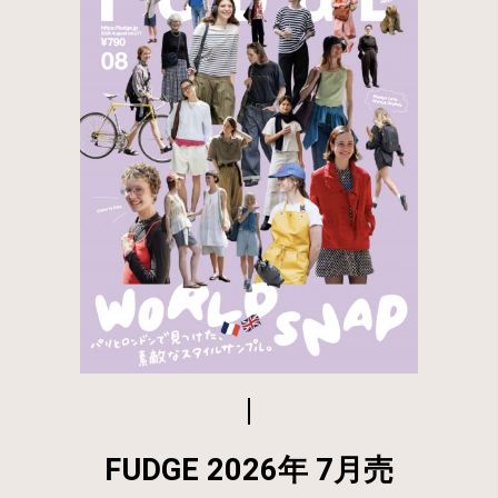
FUDGE 2026年 7月売