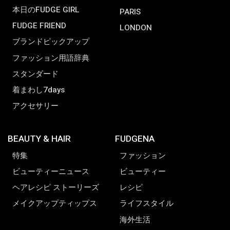
本日のFUDGE GIRL
PARIS
FUDGE FRIEND
LONDON
ブランドピックアップ
ファッション用語辞典
スタンダード
着まわし7days
アクセサリー
BEAUTY & HAIR
FUDGENA
特集
ファッション
ビューティーニュース
ビューティー
ヘアレシピ ストーリーズ
レシピ
メイクアップティップス
ライフスタイル
海外生活