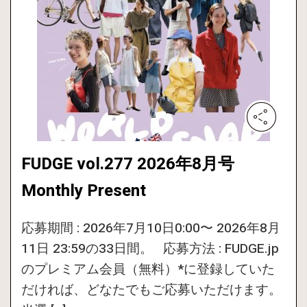
FUDGE vol.277 2026年8月号
Monthly Present
応募期間 : 2026年7月10日0:00〜 2026年8月
11日 23:59の33日間。 応募方法 : FUDGE.jp
のプレミアム会員（無料）*に登録していた
だければ、どなたでもご応募いただけます。