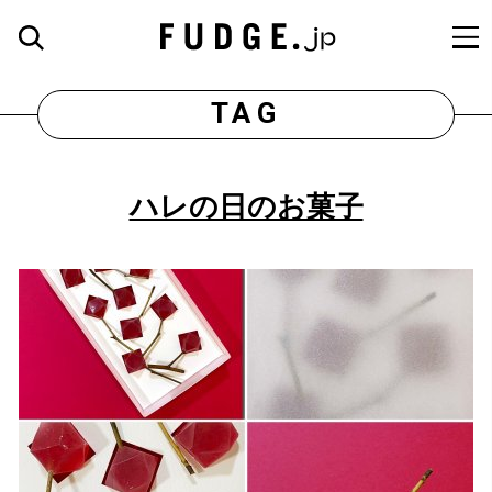
TAG
ハレの日のお菓子