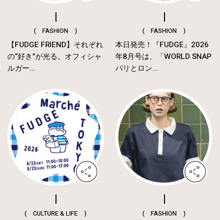
( FASHION )
( FASHION )
【FUDGE FRIEND】それぞれ
本日発売！『FUDGE』2026
の“好き”が光る。オフィシャ
年8月号は、「WORLD SNAP
ルガー...
パリとロン...
( CULTURE & LIFE )
( FASHION )