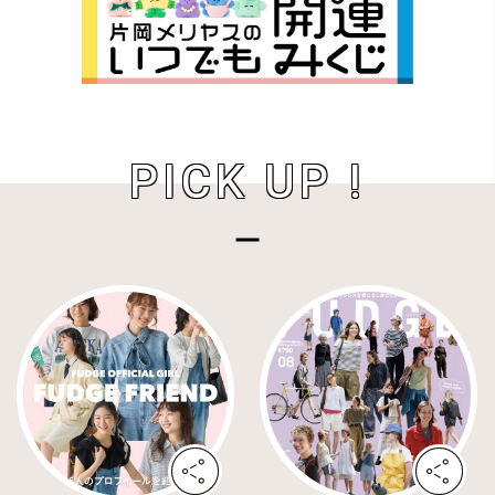
PICK UP !