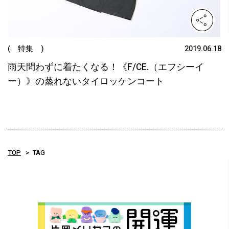
( 特集 )
2019.06.18
雨天問わずに着たくなる！《F/CE.（エフシーイ
ー）》の蒸れないタイロッケンコート
TOP
TAG