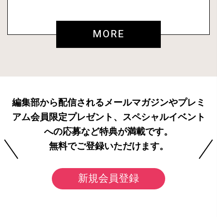
MORE
編集部から配信されるメールマガジンやプレミ
アム会員限定プレゼント、スペシャルイベント
への応募など特典が満載です。
無料でご登録いただけます。
新規会員登録