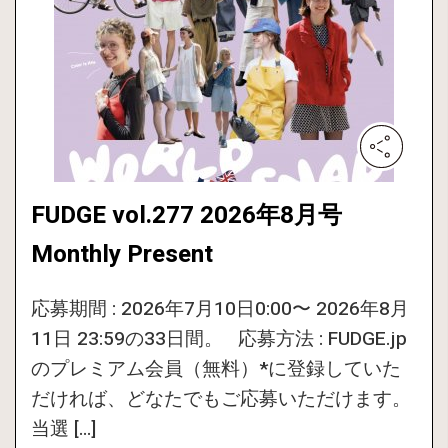
FUDGE vol.277 2026年8月号
Monthly Present
応募期間 : 2026年7月10日0:00〜 2026年8月
11日 23:59の33日間。 応募方法 : FUDGE.jp
のプレミアム会員（無料）*に登録していた
だければ、どなたでもご応募いただけます。
当選 […]