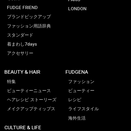
FUDGE FRIEND
LONDON
ブランドピックアップ
ファッション用語辞典
スタンダード
着まわし7days
アクセサリー
BEAUTY & HAIR
FUDGENA
特集
ファッション
ビューティーニュース
ビューティー
ヘアレシピ ストーリーズ
レシピ
メイクアップティップス
ライフスタイル
海外生活
CULTURE & LIFE