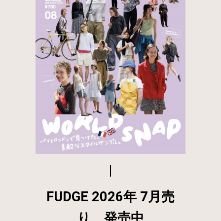
FUDGE 2026年 7月売
り 発売中