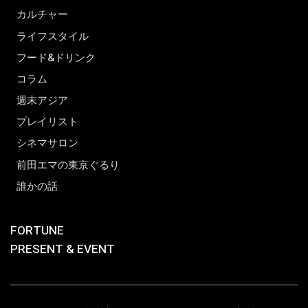
カルチャー
ライフスタイル
フード&ドリンク
コラム
週末アジア
プレイリスト
シネマサロン
前田エマの東京ぐるり
誰かの話
FORTUNE
PRESENT & EVENT