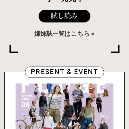
試し読み
姉妹誌一覧はこちら
PRESENT & EVENT