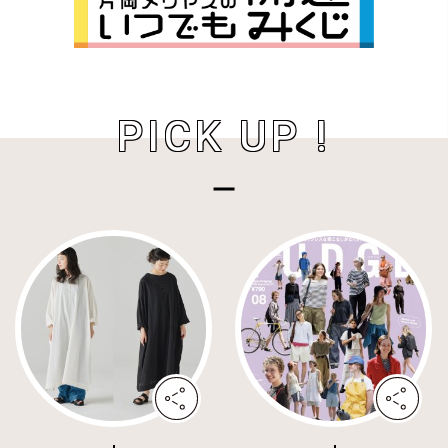
PICK UP !