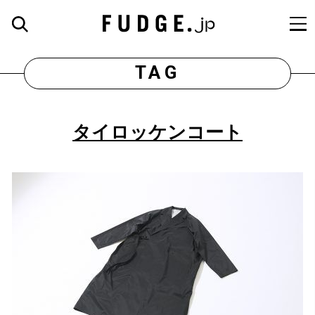
TAG
タイロッケンコート