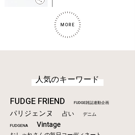
MORE
人気のキーワード
FUDGE FRIEND
FUDGE雑誌連動企画
パリジェンヌ
占い
デニム
Vintage
FUDGENA