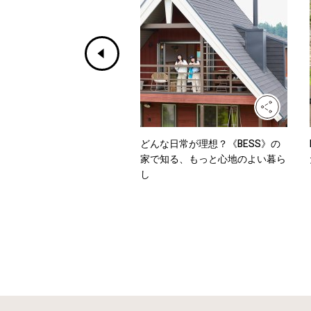
ホワイトからデニムまで、
どんな日常が理想？《BESS》の
を乗り切るワンツーコーデ
家で知る、もっと心地のよい暮ら
し