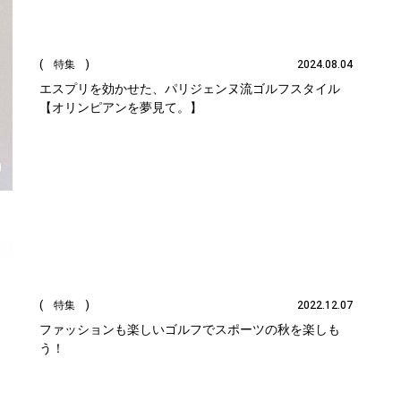
( 特集 )
2024.08.04
エスプリを効かせた、パリジェンヌ流ゴルフスタイル
【オリンピアンを夢見て。】
( 特集 )
2022.12.07
ファッションも楽しいゴルフでスポーツの秋を楽しも
う！