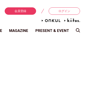
会員登録
ログイン
E
MAGAZINE
PRESENT & EVENT