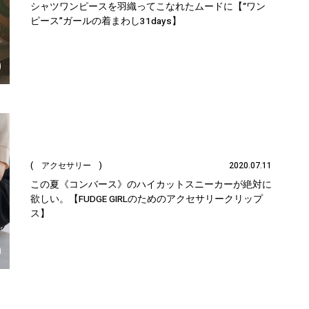
シャツワンピースを羽織ってこなれたムードに【“ワン
ピース”ガールの着まわし31days】
( アクセサリー )
2020.07.11
この夏《コンバース》のハイカットスニーカーが絶対に
欲しい。【FUDGE GIRLのためのアクセサリークリップ
ス】