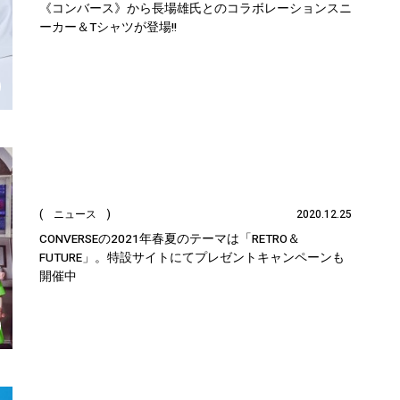
《コンバース》から長場雄氏とのコラボレーションスニ
ーカー＆Tシャツが登場!!
( ニュース )
2020.12.25
CONVERSEの2021年春夏のテーマは「RETRO＆
FUTURE」。特設サイトにてプレゼントキャンペーンも
開催中