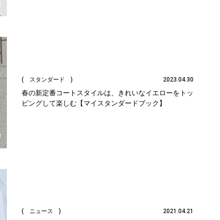
( スタンダード )
2023.04.30
春の新定番コートスタイルは、きれいなイエローをトッ
ピングして楽しむ【マイスタンダードブック】
( ニュース )
2021.04.21