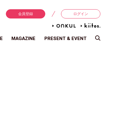
会員登録
ログイン
E
MAGAZINE
PRESENT & EVENT