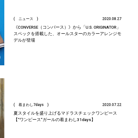
( ニュース )
2020.08.27
《CONVERSE（コンバース）》から「U.S. ORIGINATOR」
スペックを搭載した、オールスターのカラーアレンジモ
デルが登場
( 着まわし7days )
2020.07.22
夏スタイルを盛り上げるマドラスチェックワンピース
【“ワンピース”ガールの着まわし31days】