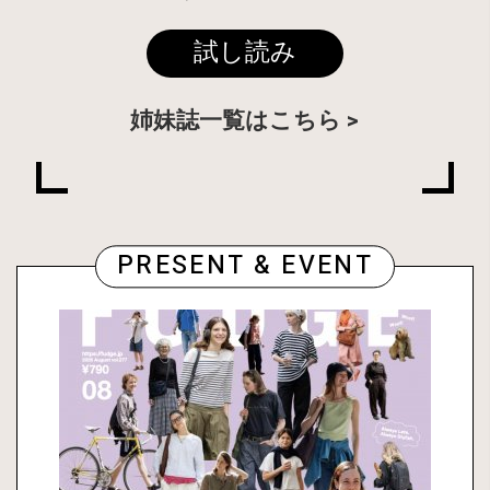
試し読み
姉妹誌一覧はこちら
PRESENT & EVENT