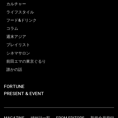
カルチャー
ライフスタイル
フード&ドリンク
コラム
週末アジア
プレイリスト
シネマサロン
前田エマの東京ぐるり
誰かの話
FORTUNE
PRESENT & EVENT