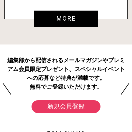
MORE
編集部から配信されるメールマガジンやプレミ
アム会員限定プレゼント、スペシャルイベント
への応募など特典が満載です。
無料でご登録いただけます。
新規会員登録