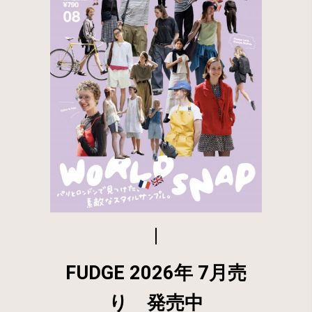
FUDGE 2026年 7月売
り 発売中