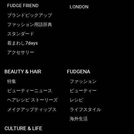
FUDGE FRIEND
LONDON
ブランドピックアップ
ファッション用語辞典
スタンダード
着まわし7days
アクセサリー
BEAUTY & HAIR
FUDGENA
特集
ファッション
ビューティーニュース
ビューティー
ヘアレシピ ストーリーズ
レシピ
メイクアップティップス
ライフスタイル
海外生活
CULTURE & LIFE