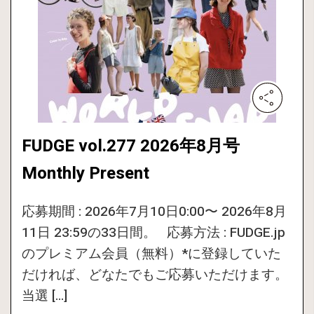
FUDGE vol.277 2026年8月号
Monthly Present
応募期間 : 2026年7月10日0:00〜 2026年8月
11日 23:59の33日間。 応募方法 : FUDGE.jp
のプレミアム会員（無料）*に登録していた
だければ、どなたでもご応募いただけます。
当選 […]