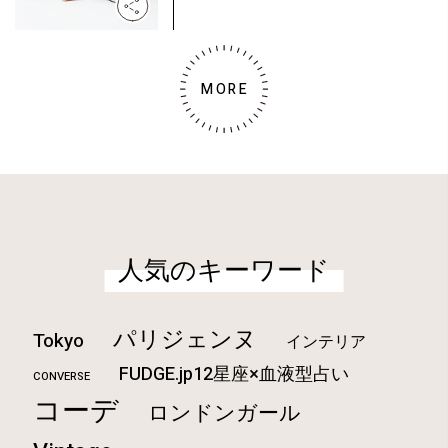
MORE
人気のキーワード
パリジェンヌ
Tokyo
インテリア
FUDGE.jp12星座×血液型占い
CONVERSE
コーデ
ロンドンガール