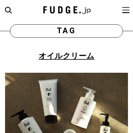
TAG
オイルクリーム