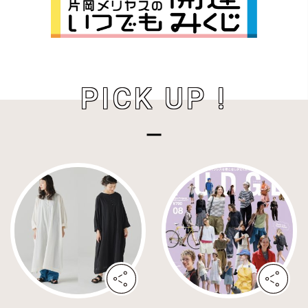
PICK UP !