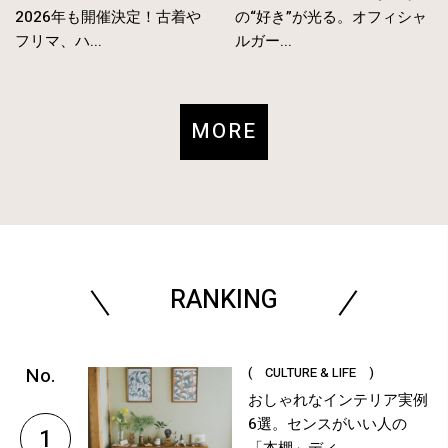
2026年も開催決定！古着や
の“好き”が光る。オフィシャ
フリマ、ハ...
ルガー...
MORE
RANKING
( CULTURE & LIFE )
おしゃれなインテリア実例
6選。センスがいい人の
1