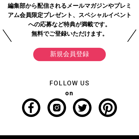
編集部から配信されるメールマガジンやプレミ
アム会員限定プレゼント、スペシャルイベント
への応募など特典が満載です。
無料でご登録いただけます。
新規会員登録
FOLLOW US
on