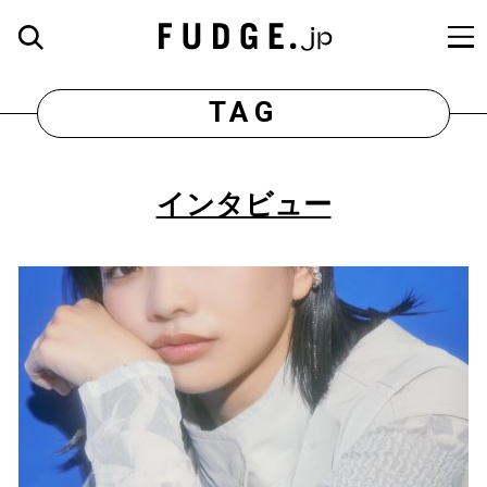
TAG
インタビュー