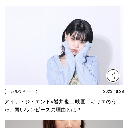
( カルチャー )
2023.10.28
アイナ・ジ・エンド×岩井俊二 映画『キリエのう
た』青いワンピースの理由とは？