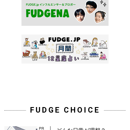
FUDGE CHOICE