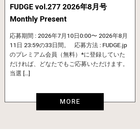
FUDGE vol.277 2026年8月号
Monthly Present
応募期間 : 2026年7月10日0:00〜 2026年8月
11日 23:59の33日間。 応募方法 : FUDGE.jp
のプレミアム会員（無料）*に登録していた
だければ、どなたでもご応募いただけます。
当選 […]
MORE