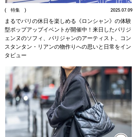
( 特集 )
2025.07.09
まるでパリの休日を楽しめる《ロンシャン》の体験
型ポップアップイベントが開催中！来日したパリジ
ェンヌのソフィ、パリジャンのアーティスト、コン
スタンタン・リアンの物作りへの思いと日常をイン
タビュー