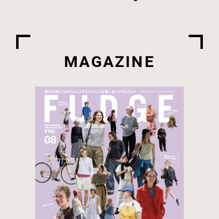
MAGAZINE