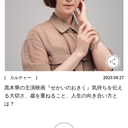
( カルチャー )
2023.04.27
黒木華の主演映画『せかいのおきく』気持ちを伝え
る大切さ、歳を重ねること、人生の向き合い方と
は？