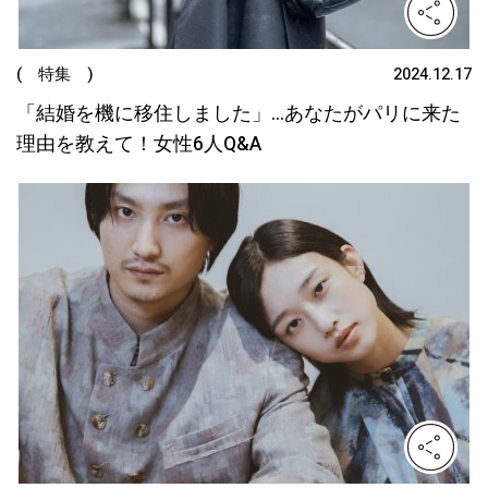
( 特集 )
2024.12.17
「結婚を機に移住しました」…あなたがパリに来た
理由を教えて！女性6人Q&A