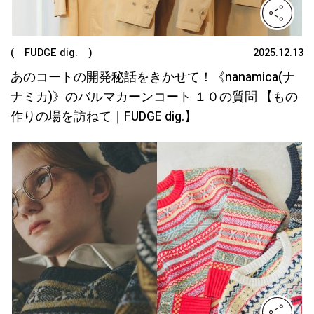
( FUDGE dig. )
2025.12.13
あのコートの開発秘話をきかせて！《nanamica(ナ
ナミカ)》のバルマカーンコート １０の質問 【もの
作りの場を訪ねて｜FUDGE dig.】