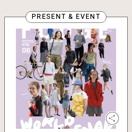
PRESENT & EVENT