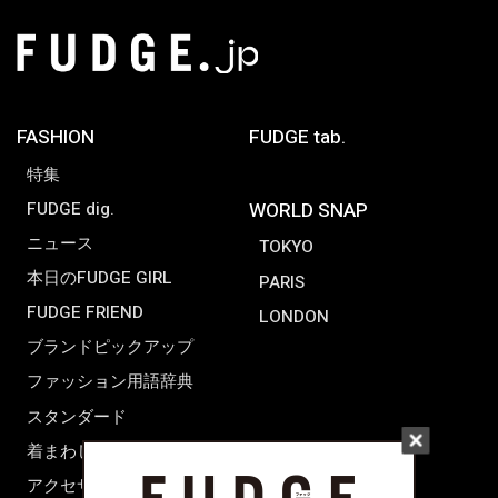
FASHION
FUDGE tab.
特集
FUDGE dig.
WORLD SNAP
ニュース
TOKYO
本日のFUDGE GIRL
PARIS
FUDGE FRIEND
LONDON
ブランドピックアップ
ファッション用語辞典
スタンダード
着まわし7days
アクセサリー