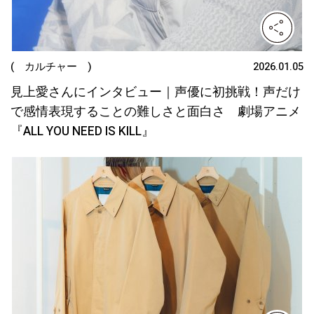
( カルチャー )
2026.01.05
見上愛さんにインタビュー｜声優に初挑戦！声だけ
で感情表現することの難しさと面白さ 劇場アニメ
『ALL YOU NEED IS KILL』