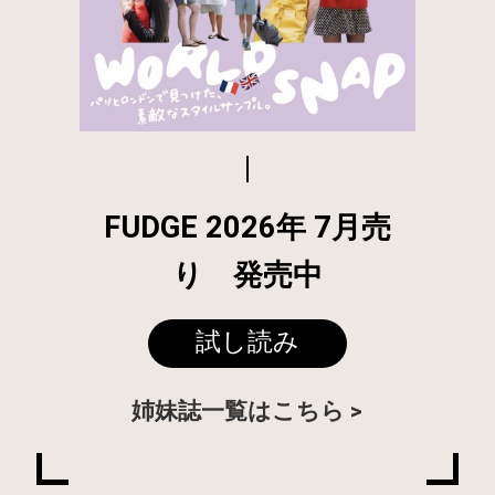
FUDGE 2026年 7月売
り 発売中
試し読み
姉妹誌一覧はこちら