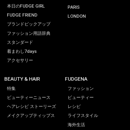
本日のFUDGE GIRL
PARIS
FUDGE FRIEND
LONDON
ブランドピックアップ
ファッション用語辞典
スタンダード
着まわし7days
アクセサリー
BEAUTY & HAIR
FUDGENA
特集
ファッション
ビューティーニュース
ビューティー
ヘアレシピ ストーリーズ
レシピ
メイクアップティップス
ライフスタイル
海外生活