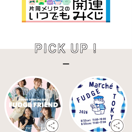
PICK UP !