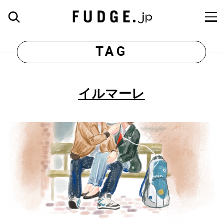
TAG
イルマーレ