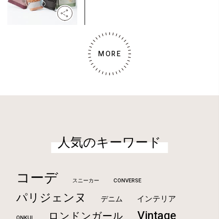
MORE
人気のキーワード
コーデ
CONVERSE
スニーカー
パリジェンヌ
インテリア
デニム
Vintage
ロンドンガール
ONKUL