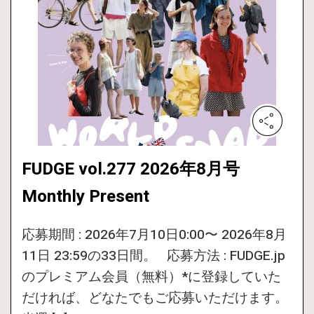
FUDGE vol.277 2026年8月号
Monthly Present
応募期間 : 2026年7月10日0:00〜 2026年8月
11日 23:59の33日間。 応募方法 : FUDGE.jp
のプレミアム会員（無料）*に登録していた
だければ、どなたでもご応募いただけます。