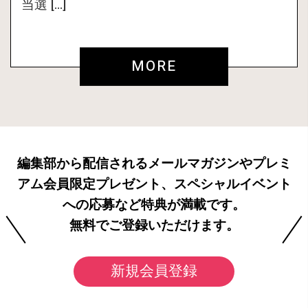
当選 […]
MORE
編集部から配信されるメールマガジンやプレミ
アム会員限定プレゼント、スペシャルイベント
への応募など特典が満載です。
無料でご登録いただけます。
新規会員登録