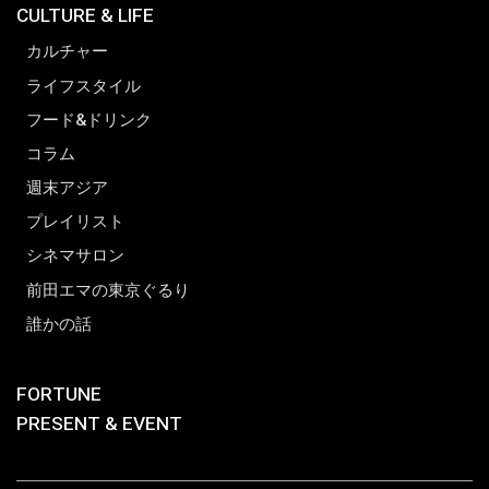
CULTURE & LIFE
カルチャー
ライフスタイル
フード&ドリンク
コラム
週末アジア
プレイリスト
シネマサロン
前田エマの東京ぐるり
誰かの話
FORTUNE
PRESENT & EVENT