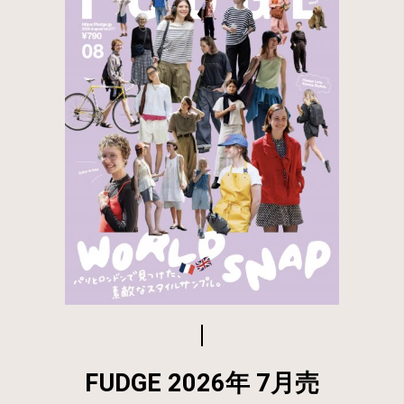
FUDGE 2026年 7月売