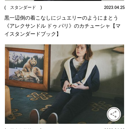
( スタンダード )
2023.04.25
黒一辺倒の着こなしにジュエリーのようにまとう
《アレクサンドル ドゥ パリ》のカチューシャ【マ
イスタンダードブック】