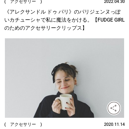
( アクセサリー )
2022.04.30
《アレクサンドル ドゥ パリ》のパリジェンヌっぽ
いカチューシャで私に魔法をかける。【FUDGE GIRL
のためのアクセサリークリップス】
( アクセサリー )
2020.11.14