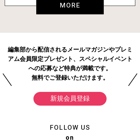
MORE
編集部から配信されるメールマガジンやプレミ
アム会員限定プレゼント、スペシャルイベント
への応募など特典が満載です。
無料でご登録いただけます。
新規会員登録
FOLLOW US
on