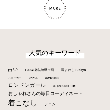
MORE
人気のキーワード
占い
FUDGE雑誌連動企画
着まわし30days
ONKUL
CONVERSE
スニーカー
ロンドンガール
本日のFUDGE GIRL
おしゃれさんの毎日コーディネート
着こなし
デニム