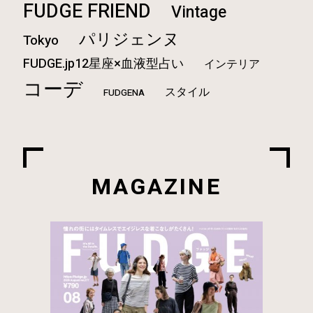
FUDGE FRIEND
Vintage
パリジェンヌ
Tokyo
FUDGE.jp12星座×血液型占い
インテリア
コーデ
スタイル
FUDGENA
MAGAZINE