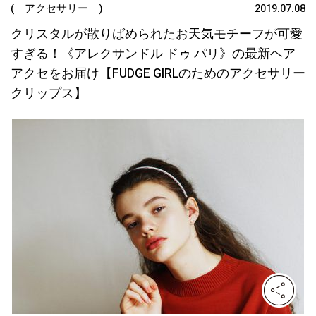
( アクセサリー )
2019.07.08
クリスタルが散りばめられたお天気モチーフが可愛
すぎる！《アレクサンドル ドゥ パリ》の最新ヘア
アクセをお届け【FUDGE GIRLのためのアクセサリー
クリップス】