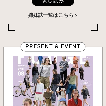
試し読み
姉妹誌一覧はこちら
PRESENT & EVENT