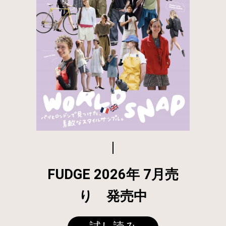
FUDGE 2026年 7月売
り 発売中