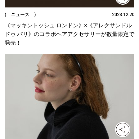
( ニュース )
2023.12.20
《マッキントッシュ ロンドン》×《アレクサンドル
ドゥ パリ》のコラボヘアアクセサリーが数量限定で
発売！