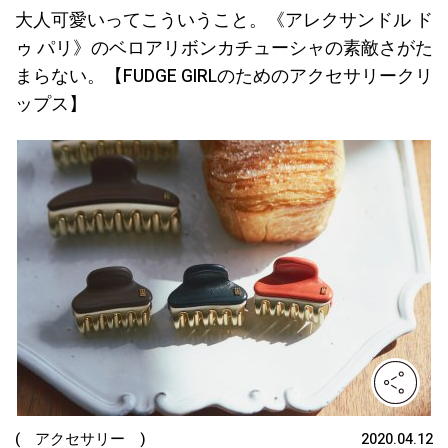
大人可愛いってこういうこと。《アレクサンドル ド
ゥ パリ》のベロアリボンカチューシャの素敵さがた
まらない。【FUDGE GIRLのためのアクセサリークリ
ップス】
( アクセサリー )
2020.04.12