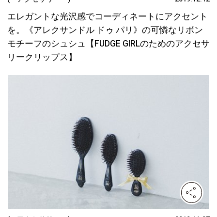
エレガントな光沢感でコーディネートにアクセント
を。《アレクサンドル ドゥ パリ》の可憐なリボン
モチーフのシュシュ【FUDGE GIRLのためのアクセサ
リークリップス】