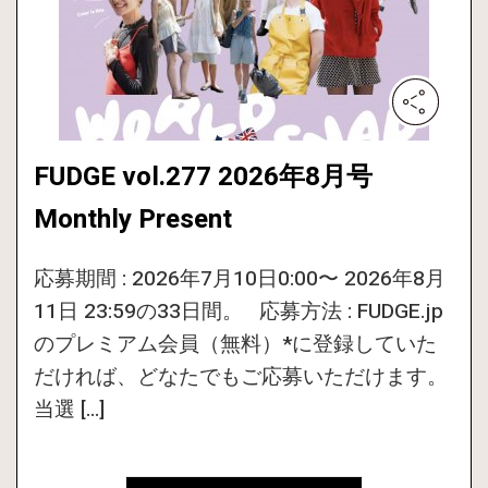
FUDGE vol.277 2026年8月号
Monthly Present
応募期間 : 2026年7月10日0:00〜 2026年8月
11日 23:59の33日間。 応募方法 : FUDGE.jp
のプレミアム会員（無料）*に登録していた
だければ、どなたでもご応募いただけます。
当選 […]