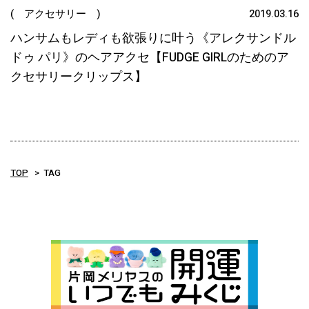
( アクセサリー )
2019.03.16
ハンサムもレディも欲張りに叶う《アレクサンドル
ドゥ パリ》のヘアアクセ【FUDGE GIRLのためのア
クセサリークリップス】
TOP
TAG