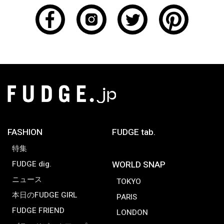
FASHION
FUDGE tab.
特集
FUDGE dig.
WORLD SNAP
ニュース
TOKYO
本日のFUDGE GIRL
PARIS
FUDGE FRIEND
LONDON