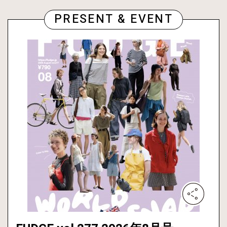
PRESENT & EVENT