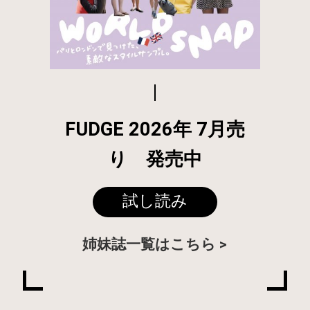
FUDGE 2026年 7月売
り 発売中
試し読み
姉妹誌一覧はこちら