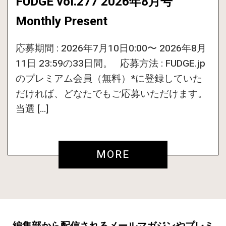
FUDGE vol.277 2026年8月号
Monthly Present
応募期間 : 2026年7月10日0:00〜 2026年8月
11日 23:59の33日間。 応募方法 : FUDGE.jp
のプレミアム会員（無料）*に登録していた
だければ、どなたでもご応募いただけます。
当選 […]
MORE