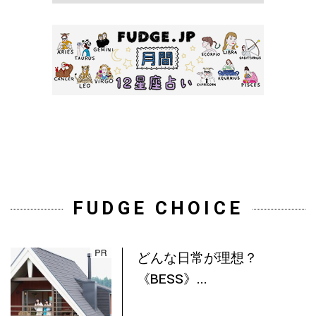
FUDGE CHOICE
どんな日常が理想？
《BESS》...