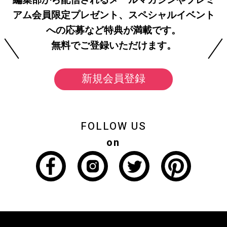
編集部から配信されるメールマガジンやプレミ
アム会員限定プレゼント、スペシャルイベント
への応募など特典が満載です。
無料でご登録いただけます。
新規会員登録
FOLLOW US
on