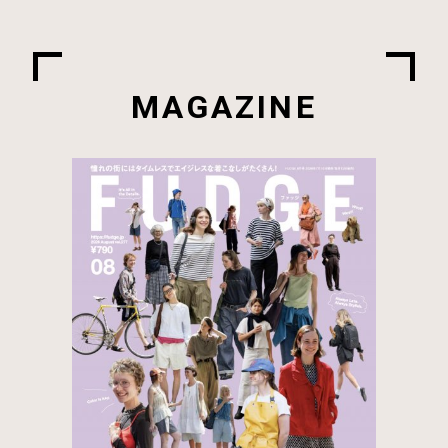
MAGAZINE