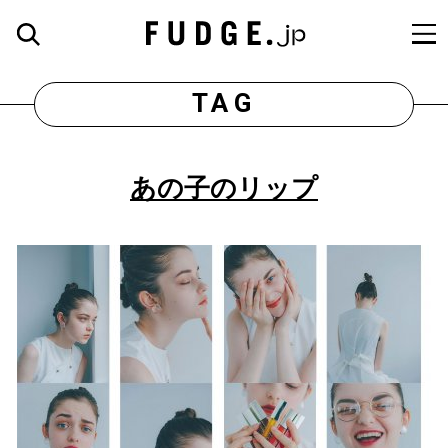
TAG
あの子のリップ