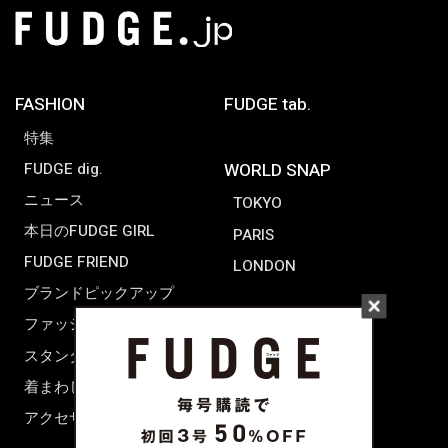
FASHION
FUDGE tab.
特集
FUDGE dig.
WORLD SNAP
ニュース
TOKYO
本日のFUDGE GIRL
PARIS
FUDGE FRIEND
LONDON
ブランドピックアップ
ファッション用語辞典
スタンダード
着まわし7days
アクセサリー