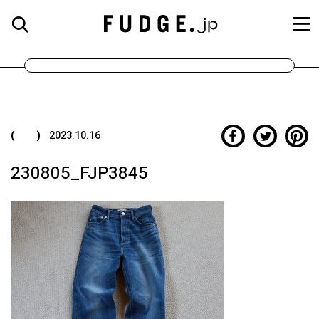
( )
2023.10.16
230805_FJP3845