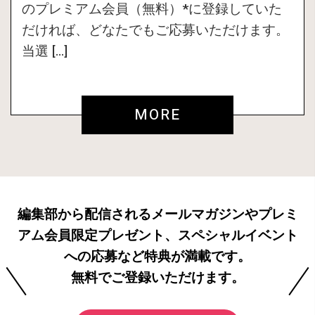
のプレミアム会員（無料）*に登録していた
だければ、どなたでもご応募いただけます。
当選 […]
MORE
編集部から配信されるメールマガジンやプレミ
アム会員限定プレゼント、スペシャルイベント
への応募など特典が満載です。
無料でご登録いただけます。