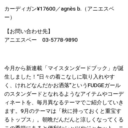
カーディガン¥17600／agnès b.（アニエスベ
ー）
【お問い合わせ先】
アニエスベー 03-5778-9890
今月から新連載「マイスタンダードブック」が誕
生しました！“日々の着こなしに取り入れやす
く、けれどなんだかお洒落”というFUDGEガール
のスタンダードとなれるようなアイテムやコーデ
ィネートを、毎月異なるテーマでご紹介していき
ます。9月のテーマは「秋に持っておくと重宝す
るトップス」。朝晩だんだんと涼しくなってくる