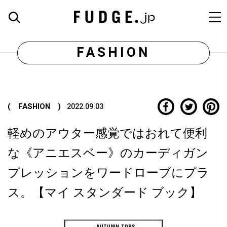
FASHION
( FASHION )
2022.09.03
軽めのアウター感覚ではおれて便利
な《アニエスベー》のカーディガン
プレッションをワードローブにプラ
ス。【マイ スタンダード ブック】