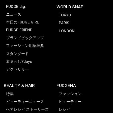
FUDGE dig.
WORLD SNAP
ニュース
TOKYO
本日のFUDGE GIRL
PARIS
FUDGE FRIEND
LONDON
ブランドピックアップ
ファッション用語辞典
スタンダード
着まわし7days
アクセサリー
BEAUTY & HAIR
FUDGENA
特集
ファッション
ビューティーニュース
ビューティー
ヘアレシピ ストーリーズ
レシピ