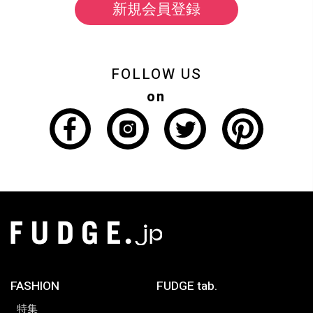
新規会員登録
FOLLOW US
on
FASHION
FUDGE tab.
特集