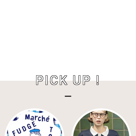
PICK UP !