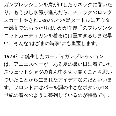
ガンプレッションを肩がけしたりネックに巻いた
り。もう少し季節が進んだら、チェックのロング
スカートやきれいめパンツ×黒タートルにアウタ
ー感覚ではおったりはいかが？厚手のブルゾンや
ニットカーディガンを着るには重すぎるしまだ早
い、そんな‟はざまの時季”にも重宝します。
1979年に誕生したカーディガンプレッション
は、アニエスベーが、ある夏の暑い日に着ていた
スウェットシャツの真ん中を切り開くことを思い
ついたことから生まれたアイデアなのだといいま
す。フロントにはパール調の小さなボタンが18
世紀の着衣のように整列しているのが特徴です。