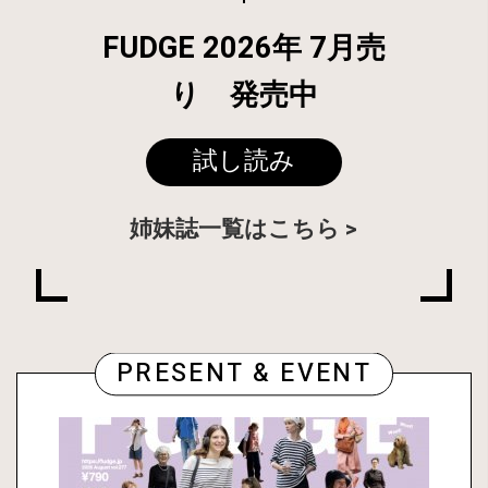
FUDGE 2026年 7月売
り 発売中
試し読み
姉妹誌一覧はこちら
PRESENT & EVENT