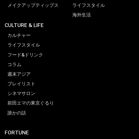
メイクアップティップス
ライフスタイル
海外生活
CULTURE & LIFE
カルチャー
ライフスタイル
フード&ドリンク
コラム
週末アジア
プレイリスト
シネマサロン
前田エマの東京ぐるり
誰かの話
FORTUNE