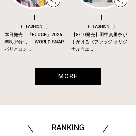
( FASHION )
( FASHION )
本日発売！『FUDGE』2026
【8/10発売】田中真里奈が
年8月号は、「WORLD SNAP
手がける《ファッジ オリジ
パリとロン...
ナルウエ...
MORE
RANKING