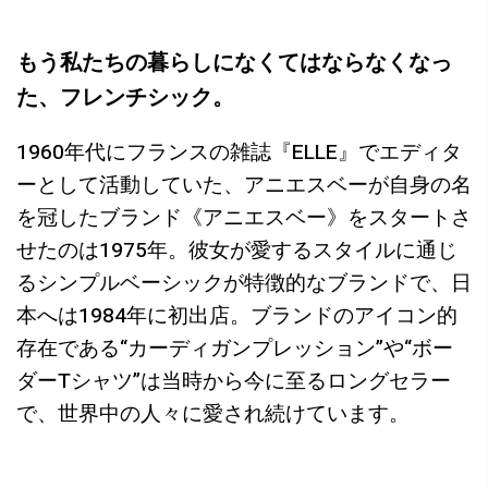
もう私たちの暮らしになくてはならなくなっ
た、フレンチシック。
1960年代にフランスの雑誌『ELLE』でエディタ
ーとして活動していた、アニエスベーが自身の名
を冠したブランド《アニエスベー》をスタートさ
せたのは1975年。彼女が愛するスタイルに通じ
るシンプルベーシックが特徴的なブランドで、日
本へは1984年に初出店。ブランドのアイコン的
存在である“カーディガンプレッション”や“ボー
ダーTシャツ”は当時から今に至るロングセラー
で、世界中の人々に愛され続けています。