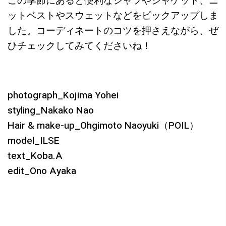
この季節にあると便利なシャツやジャケット、ニ
ットベストやスウェットなどをピックアップしま
した。コーディネートのコツを押さえながら、ぜ
ひチェックしてみてくださいね！
photograph_Kojima Yohei
styling_Nakako Nao
Hair & make-up_Ohgimoto Naoyuki（POIL）
model_ILSE
text_Koba.A
edit_Ono Ayaka