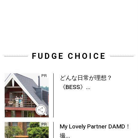
FUDGE CHOICE
どんな日常が理想？
《BESS》...
My Lovely Partner DAMD！
撮...