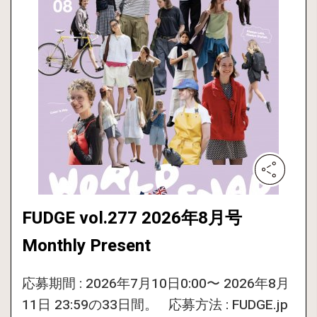
FUDGE vol.277 2026年8月号
Monthly Present
応募期間 : 2026年7月10日0:00〜 2026年8月
11日 23:59の33日間。 応募方法 : FUDGE.jp