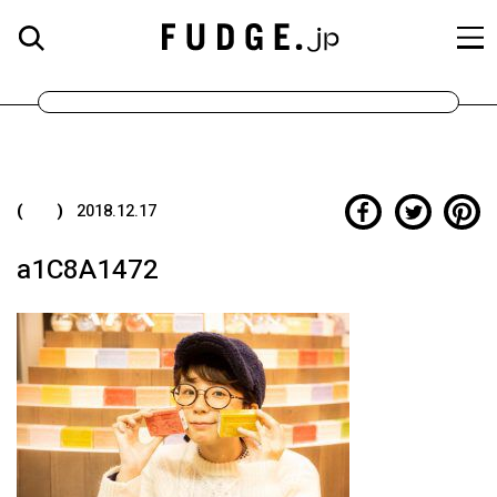
( )
2018.12.17
a1C8A1472